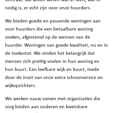
nodig is, er echt zijn voor onze huurders.
We bieden goede en passende woningen aan
voor huurders die een betaalbare woning
zoeken, afgestemd op de wensen van de
huurder. Woningen van goede kwaliteit, nu en in
de toekomst. We vinden het belangrijk dat
mensen zich prettig voelen in hun woning en
hun buurt. Een leefbare wijk en buurt, mede
door de inzet van onze extra schoonservice en
wijkopzichters.
We werken nauw samen met organisaties die
zorg bieden aan ouderen en kwetsbare