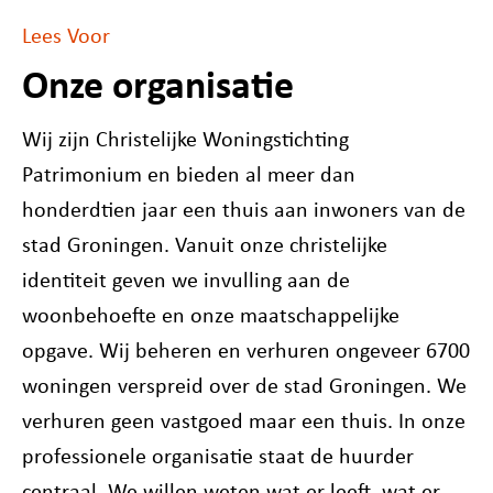
Lees Voor
Onze organisatie
Wij zijn Christelijke Woningstichting
Patrimonium en bieden al meer dan
honderdtien jaar een thuis aan inwoners van de
stad Groningen. Vanuit onze christelijke
identiteit geven we invulling aan de
woonbehoefte en onze maatschappelijke
opgave. Wij beheren en verhuren ongeveer 6700
woningen verspreid over de stad Groningen. We
verhuren geen vastgoed maar een thuis. In onze
professionele organisatie staat de huurder
centraal. We willen weten wat er leeft, wat er