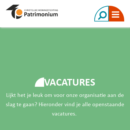
VACATURES
Lijkt het je leuk om voor onze organisatie aan de
slag te gaan? Hieronder vind je alle openstaande
vacatures.