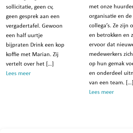
met onze huurder
sollicitatie, geen cv,
organisatie en de
geen gesprek aan een
collega’s. Ze zijn
vergadertafel. Gewoon
en betrokken en 
een half uurtje
ervoor dat nieuw
bijpraten Drink een kop
medewerkers zich
koffie met Marian. Zij
op hun gemak vo
vertelt over het […]
en onderdeel ui
Lees meer
van een team. […
Lees meer