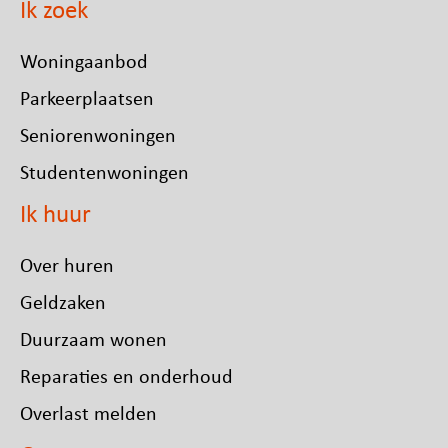
Ik zoek
Woningaanbod
Parkeerplaatsen
Seniorenwoningen
Studentenwoningen
Ik huur
Over huren
Geldzaken
Duurzaam wonen
Reparaties en onderhoud
Overlast melden