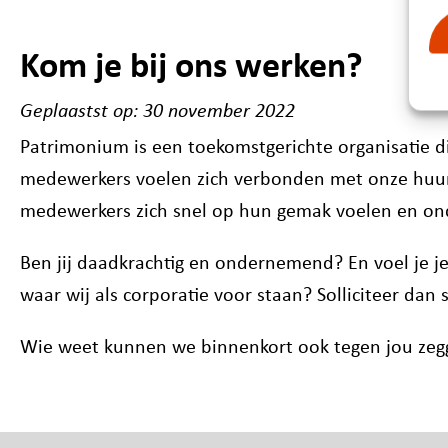
Kom je bij ons werken?
Geplaastst op:
30 november 2022
Patrimonium is een toekomstgerichte organisatie d
medewerkers voelen zich verbonden met onze huurde
medewerkers zich snel op hun gemak voelen en on
Ben jij daadkrachtig en ondernemend? En voel je j
waar wij als corporatie voor staan? Solliciteer da
Wie weet kunnen we binnenkort ook tegen jou zeg