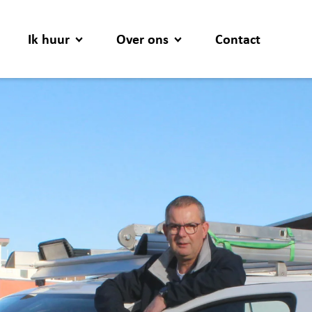
Ik huur
Over ons
Contact