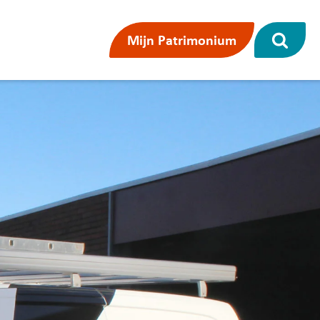
Mijn Patrimonium