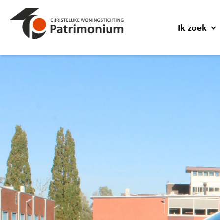
Ik zoek