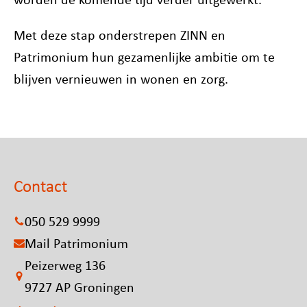
Met deze stap onderstrepen ZINN en
Patrimonium hun gezamenlijke ambitie om te
blijven vernieuwen in wonen en zorg.
Contact
050 529 9999
Mail Patrimonium
Peizerweg 136
9727 AP Groningen