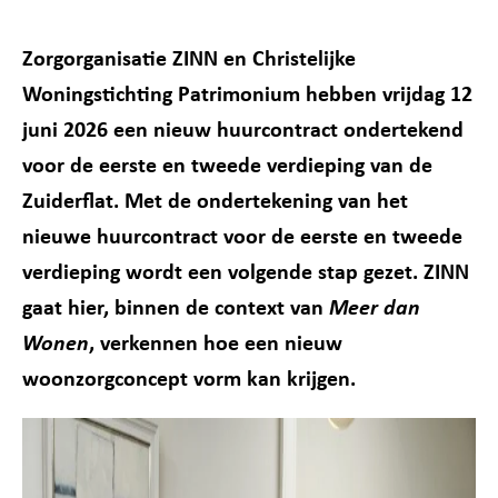
Zorgorganisatie ZINN en Christelijke
Woningstichting Patrimonium hebben vrijdag 12
juni 2026 een nieuw huurcontract ondertekend
voor de eerste en tweede verdieping van de
Zuiderflat. Met de ondertekening van het
nieuwe huurcontract voor de eerste en tweede
verdieping wordt een volgende stap gezet. ZINN
gaat hier, binnen de context van
Meer dan
Wonen
, verkennen hoe een nieuw
woonzorgconcept vorm kan krijgen.