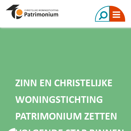
ZINN EN CHRISTELIJKE
WONINGSTICHTING
PATRIMONIUM ZETTEN