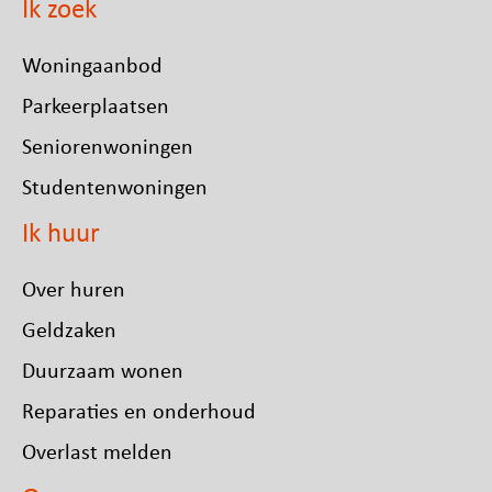
Ik zoek
Woningaanbod
Parkeerplaatsen
Seniorenwoningen
Studentenwoningen
Ik huur
Over huren
Geldzaken
Duurzaam wonen
Reparaties en onderhoud
Overlast melden