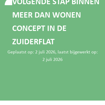
VOLGENDE STAP BINNEN
MEER DAN WONEN
CONCEPT IN DE
ZUIDERFLAT
Geplaatst op:
2 juli 2026
, laatst bijgewerkt op:
2 juli 2026